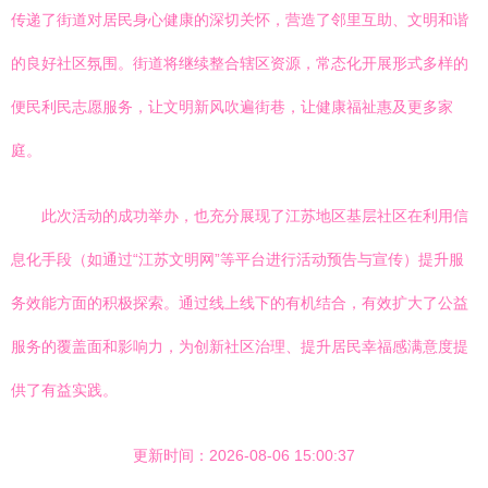
传递了街道对居民身心健康的深切关怀，营造了邻里互助、文明和谐
的良好社区氛围。街道将继续整合辖区资源，常态化开展形式多样的
便民利民志愿服务，让文明新风吹遍街巷，让健康福祉惠及更多家
庭。
此次活动的成功举办，也充分展现了江苏地区基层社区在利用信
息化手段（如通过“江苏文明网”等平台进行活动预告与宣传）提升服
务效能方面的积极探索。通过线上线下的有机结合，有效扩大了公益
服务的覆盖面和影响力，为创新社区治理、提升居民幸福感满意度提
供了有益实践。
更新时间：2026-08-06 15:00:37