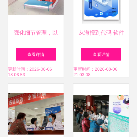
强化细节管理，以
从海报到代码 软件
软件开发之智，守
开发的艺术与实践
查看详情
查看详情
护学生健康
更新时间：2026-08-06
更新时间：2026-08-06
13:06:53
21:03:08