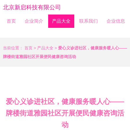
北京新启科技有限公司
首页
企业简介
产品大全
联系我们
企业信息
当前位置：
首页
>
产品大全
>
爱心义诊进社区，健康服务暖人心——
牌楼街道雅园社区开展便民健康咨询活动
爱心义诊进社区，健康服务暖人心——
牌楼街道雅园社区开展便民健康咨询活
动