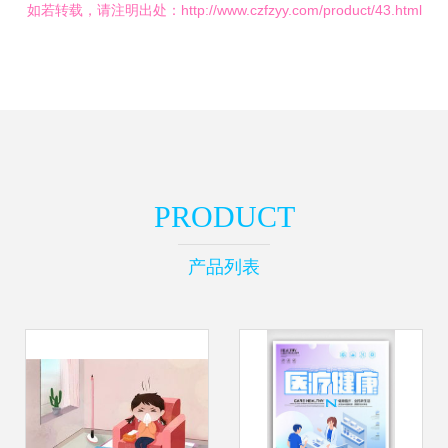
如若转载，请注明出处：http://www.czfzyy.com/product/43.html
PRODUCT
产品列表