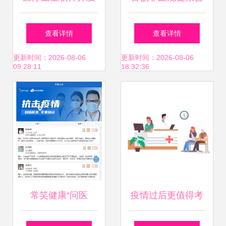
机遇、挑战与创新
询 保护您的健康与
查看详情
查看详情
路径
财产安全
更新时间：2026-08-06
更新时间：2026-08-06
09:28:11
18:32:36
常笑健康“问医
疫情过后更值得考
生”免费服务上线
的国家证书 软件开